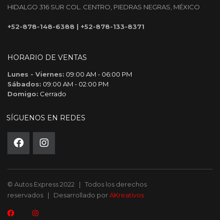
HIDALGO 316 SUR COL. CENTRO, PIEDRAS NEGRAS, MÉXICO
+52-878-148-6388
|
+52-878-133-8371
HORARIO DE VENTAS
Lunes - Viernes:
09:00 AM - 06:00 PM
Sábados:
09:00 AM - 02:00 PM
Domigo:
Cerrado
SÍGUENOS EN REDES
© Autos Express 2022 | Todos los derechos
reservados | Desarrollado por
AKreativos