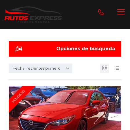
Opciones de búsqueda
Fecha: recientes primero
VENDIDO