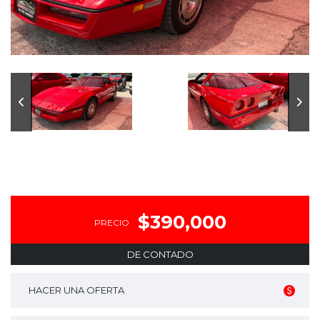
$390,000
PRECIO
DE CONTADO
HACER UNA OFERTA